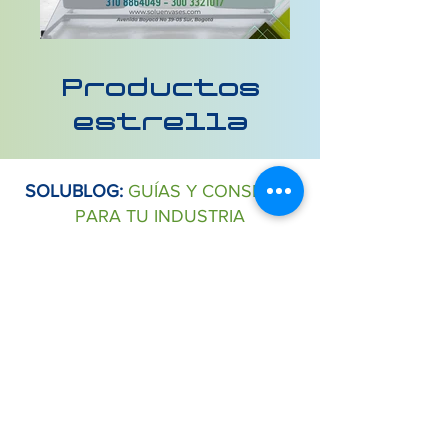
Productos
estrella
SOLUBLOG:
GUÍAS Y CONSEJOS
PARA TU INDUSTRIA