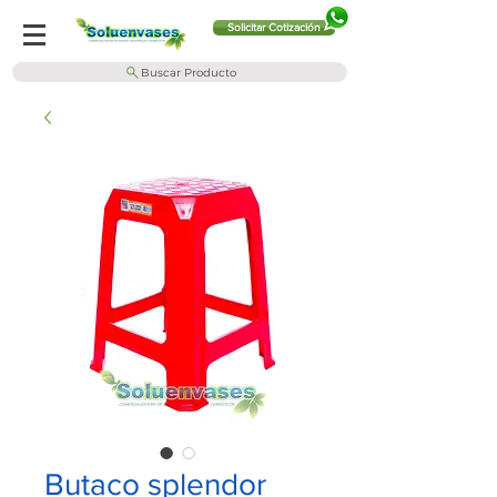
Solicitar Cotización
Buscar Producto
Butaco splendor