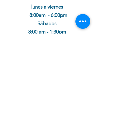
lunes a viernes
8:00am - 6:00pm
Sábados
8:00 am - 1:30pm
cotiza